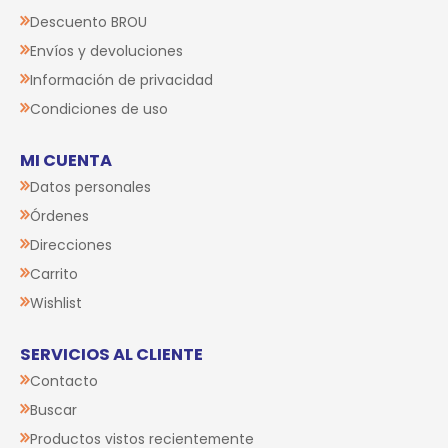
Descuento BROU
Envíos y devoluciones
Información de privacidad
Condiciones de uso
MI CUENTA
Datos personales
Órdenes
Direcciones
Carrito
Wishlist
SERVICIOS AL CLIENTE
Contacto
Buscar
Productos vistos recientemente