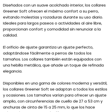
Diseñados con un suave acolchado interior, los collares
Greener Soft ofrecen el máximo confort a su perro,
evitando molestias y rozaduras durante su uso diario.
Ideales para largos paseos o actividades al aire libre,
proporcionan confort y comodidad sin renunciar a la
calidad.
El orificio de ajuste garantiza un ajuste perfecto,
adaptándose fácilmente a perros de todos los
tamaños. Los collares también están equipados con
una hebilla metálica, que añade un toque de refinada
elegancia.
Disponibles en una gama de colores moderna y versátil,
los collares Greener Soft se adaptan a todos los estilos
y ocasiones. Los tamaños varían para ofrecer un ajuste
amplio, con circunferencias de cuello de 27 a 53 cm y
anchuras de cinta de 15 a 25 mm, lo que los hace