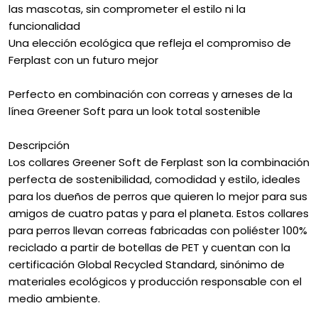
las mascotas, sin comprometer el estilo ni la
funcionalidad
Una elección ecológica que refleja el compromiso de
Ferplast con un futuro mejor
Perfecto en combinación con correas y arneses de la
línea Greener Soft para un look total sostenible
Descripción
Los collares Greener Soft de Ferplast son la combinación
perfecta de sostenibilidad, comodidad y estilo, ideales
para los dueños de perros que quieren lo mejor para sus
amigos de cuatro patas y para el planeta. Estos collares
para perros llevan correas fabricadas con poliéster 100%
reciclado a partir de botellas de PET y cuentan con la
certificación Global Recycled Standard, sinónimo de
materiales ecológicos y producción responsable con el
medio ambiente.