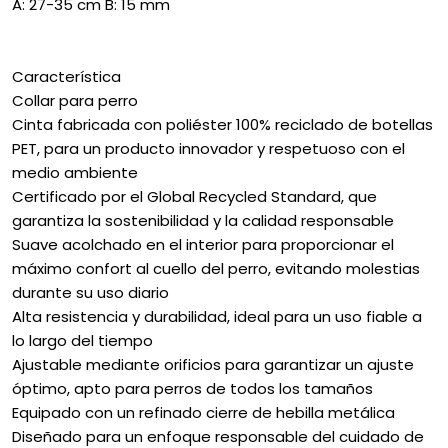
A: 27-35 cm B: 15 mm
Característica
Collar para perro
Cinta fabricada con poliéster 100% reciclado de botellas
PET, para un producto innovador y respetuoso con el
medio ambiente
Certificado por el Global Recycled Standard, que
garantiza la sostenibilidad y la calidad responsable
Suave acolchado en el interior para proporcionar el
máximo confort al cuello del perro, evitando molestias
durante su uso diario
Alta resistencia y durabilidad, ideal para un uso fiable a
lo largo del tiempo
Ajustable mediante orificios para garantizar un ajuste
óptimo, apto para perros de todos los tamaños
Equipado con un refinado cierre de hebilla metálica
Diseñado para un enfoque responsable del cuidado de