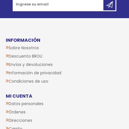
INFORMACIÓN
Sobre Nosotros
Descuento BROU
Envíos y devoluciones
Información de privacidad
Condiciones de uso
MI CUENTA
Datos personales
Órdenes
Direcciones
Carrito