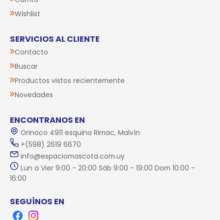
Wishlist
SERVICIOS AL CLIENTE
Contacto
Buscar
Productos vistos recientemente
Novedades
ENCONTRANOS EN
Orinoco 4911 esquina Rimac, Malvín
+(598) 2619 6670
info@espaciomascota.com.uy
Lun a Vier 9:00 - 20:00 Sáb 9:00 - 19:00 Dom 10:00 -
16:00
SEGUÍNOS EN
Facebook
Instagram