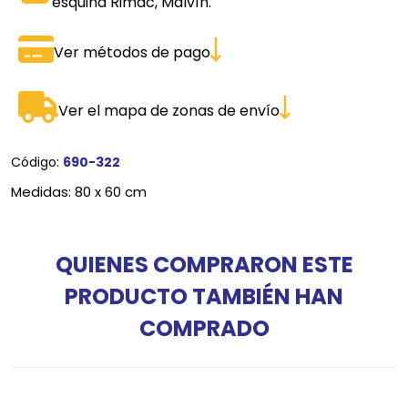
esquina Rimac, Malvín.
Ver métodos de pago
Ver el mapa de zonas de envío
Código:
690-322
Medidas: 80 x 60 cm
QUIENES COMPRARON ESTE
PRODUCTO TAMBIÉN HAN
COMPRADO