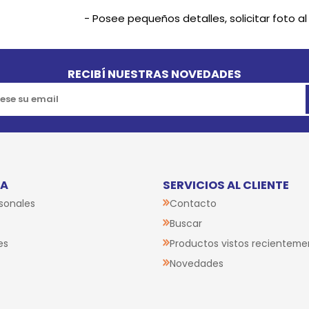
- Posee pequeños detalles, solicitar foto a
RECIBÍ NUESTRAS NOVEDADES
TA
SERVICIOS AL CLIENTE
sonales
Contacto
Buscar
es
Productos vistos recienteme
Novedades