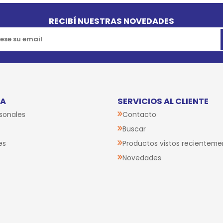
RECIBÍ NUESTRAS NOVEDADES
TA
SERVICIOS AL CLIENTE
sonales
Contacto
Buscar
es
Productos vistos recienteme
Novedades