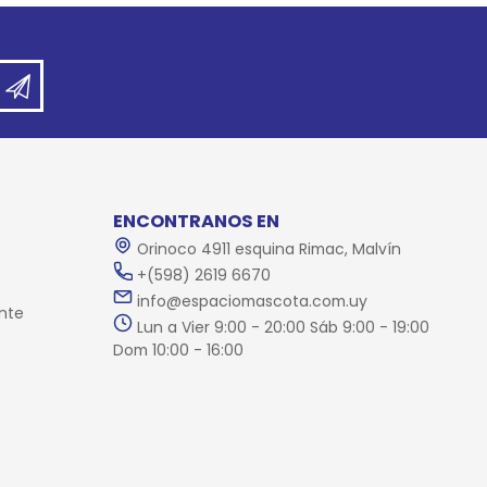
ENCONTRANOS EN
Orinoco 4911 esquina Rimac, Malvín
+(598) 2619 6670
info@espaciomascota.com.uy
nte
Lun a Vier 9:00 - 20:00 Sáb 9:00 - 19:00
Dom 10:00 - 16:00