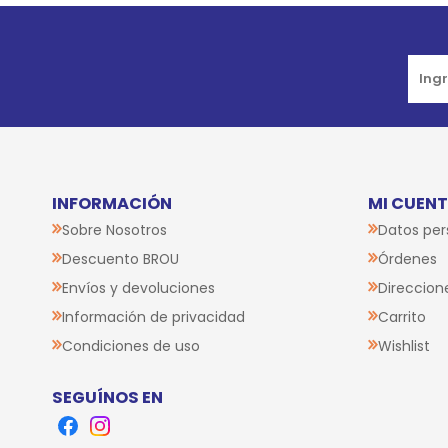
INFORMACIÓN
MI CUEN
Sobre Nosotros
Datos per
Descuento BROU
Órdenes
Envíos y devoluciones
Direccion
Información de privacidad
Carrito
Condiciones de uso
Wishlist
SEGUÍNOS EN
Facebook
Instagram