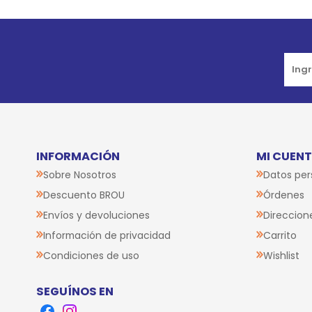
INFORMACIÓN
MI CUEN
Sobre Nosotros
Datos per
Descuento BROU
Órdenes
Envíos y devoluciones
Direccion
Información de privacidad
Carrito
Condiciones de uso
Wishlist
SEGUÍNOS EN