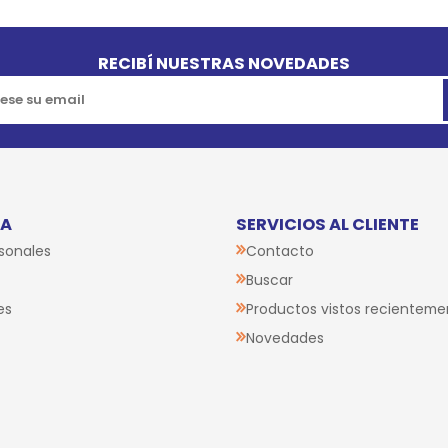
RECIBÍ NUESTRAS NOVEDADES
TA
SERVICIOS AL CLIENTE
sonales
Contacto
Buscar
es
Productos vistos recienteme
Novedades