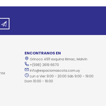
ENCONTRANOS EN
Orinoco 4911 esquina Rimac, Malvín
+(598) 2619 6670
info@espaciomascota.com.uy
nte
Lun a Vier 9:00 - 20:00 Sáb 9:00 - 19:00
Dom 10:00 - 16:00