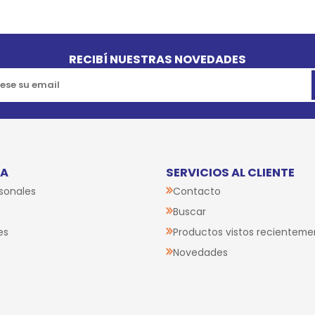
RECIBÍ NUESTRAS NOVEDADES
TA
SERVICIOS AL CLIENTE
sonales
Contacto
Buscar
es
Productos vistos recienteme
Novedades