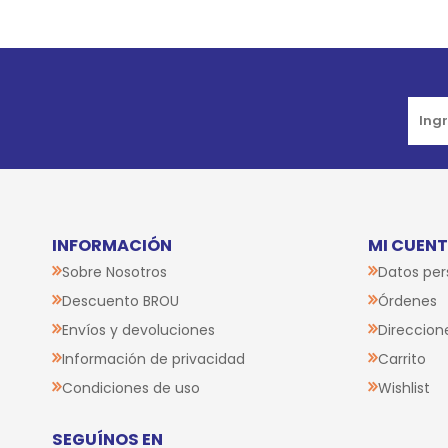
INFORMACIÓN
MI CUEN
Sobre Nosotros
Datos per
Descuento BROU
Órdenes
Envíos y devoluciones
Direccion
Información de privacidad
Carrito
Condiciones de uso
Wishlist
SEGUÍNOS EN