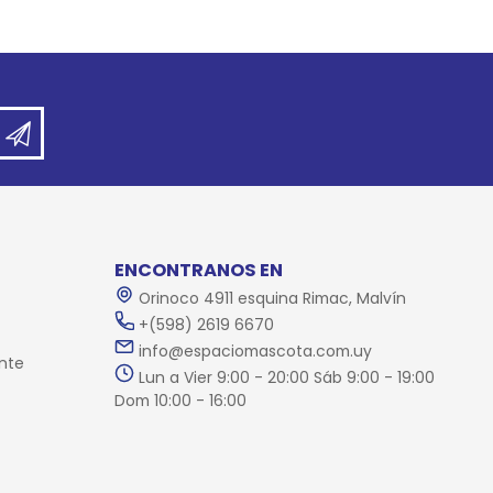
ENCONTRANOS EN
Orinoco 4911 esquina Rimac, Malvín
+(598) 2619 6670
info@espaciomascota.com.uy
nte
Lun a Vier 9:00 - 20:00 Sáb 9:00 - 19:00
Dom 10:00 - 16:00