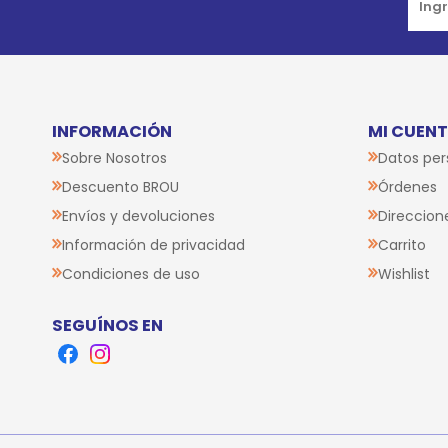
INFORMACIÓN
MI CUEN
Sobre Nosotros
Datos per
Descuento BROU
Órdenes
Envíos y devoluciones
Direccion
Información de privacidad
Carrito
Condiciones de uso
Wishlist
SEGUÍNOS EN
Facebook
Instagram