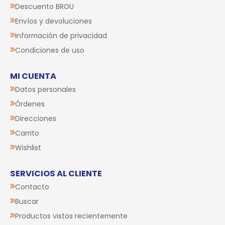
Descuento BROU
Envíos y devoluciones
Información de privacidad
Condiciones de uso
MI CUENTA
Datos personales
Órdenes
Direcciones
Carrito
Wishlist
SERVICIOS AL CLIENTE
Contacto
Buscar
Productos vistos recientemente