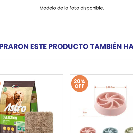
- Modelo de la foto disponible.
PRARON ESTE PRODUCTO TAMBIÉN 
20%
OFF