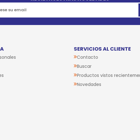
TA
SERVICIOS AL CLIENTE
sonales
Contacto
Buscar
es
Productos vistos recienteme
Novedades