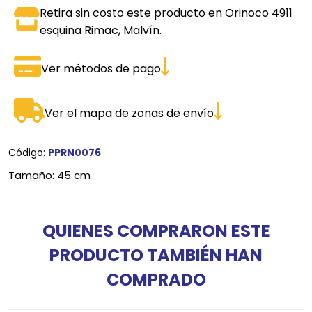
Retira sin costo este producto en Orinoco 4911
esquina Rimac, Malvín.
Ver métodos de pago
Ver el mapa de zonas de envío
Código:
PPRN0076
Tamaño: 45 cm
QUIENES COMPRARON ESTE
PRODUCTO TAMBIÉN HAN
COMPRADO