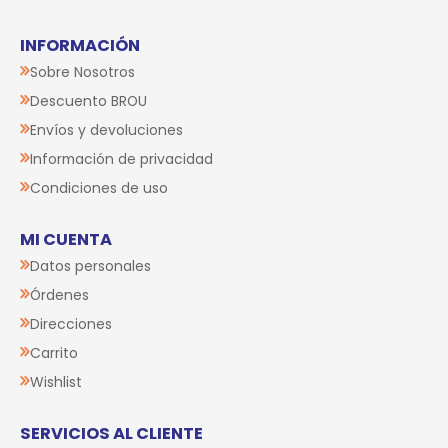
INFORMACIÓN
Sobre Nosotros
Descuento BROU
Envíos y devoluciones
Información de privacidad
Condiciones de uso
MI CUENTA
Datos personales
Órdenes
Direcciones
Carrito
Wishlist
SERVICIOS AL CLIENTE