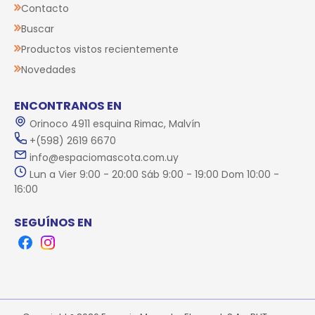
Contacto
Buscar
Productos vistos recientemente
Novedades
ENCONTRANOS EN
Orinoco 4911 esquina Rimac, Malvín
+(598) 2619 6670
info@espaciomascota.com.uy
Lun a Vier 9:00 - 20:00 Sáb 9:00 - 19:00 Dom 10:00 -
16:00
SEGUÍNOS EN
Facebook
Instagram