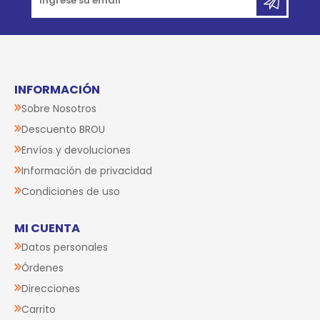
INFORMACIÓN
Sobre Nosotros
Descuento BROU
Envíos y devoluciones
Información de privacidad
Condiciones de uso
MI CUENTA
Datos personales
Órdenes
Direcciones
Carrito