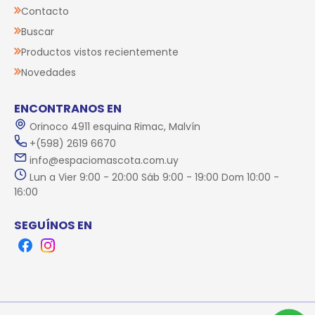
Contacto
Buscar
Productos vistos recientemente
Novedades
ENCONTRANOS EN
Orinoco 4911 esquina Rimac, Malvín
+(598) 2619 6670
info@espaciomascota.com.uy
Lun a Vier 9:00 - 20:00 Sáb 9:00 - 19:00 Dom 10:00 -
16:00
SEGUÍNOS EN
Facebook
Instagram