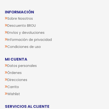
INFORMACIÓN
Sobre Nosotros
Descuento BROU
Envíos y devoluciones
Información de privacidad
Condiciones de uso
MI CUENTA
Datos personales
Órdenes
Direcciones
Carrito
Wishlist
SERVICIOS AL CLIENTE