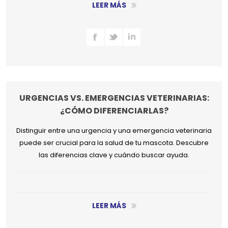
LEER MÁS
URGENCIAS VS. EMERGENCIAS VETERINARIAS:
¿CÓMO DIFERENCIARLAS?
Distinguir entre una urgencia y una emergencia veterinaria
puede ser crucial para la salud de tu mascota. Descubre
las diferencias clave y cuándo buscar ayuda.
LEER MÁS