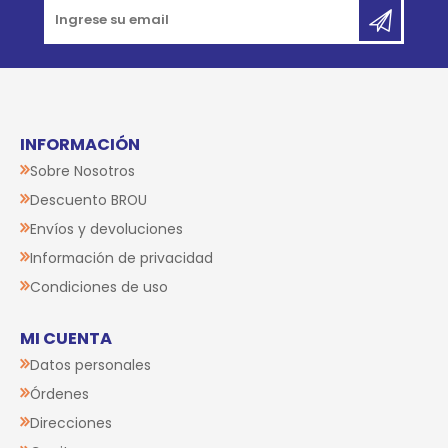
INFORMACIÓN
Sobre Nosotros
Descuento BROU
Envíos y devoluciones
Información de privacidad
Condiciones de uso
MI CUENTA
Datos personales
Órdenes
Direcciones