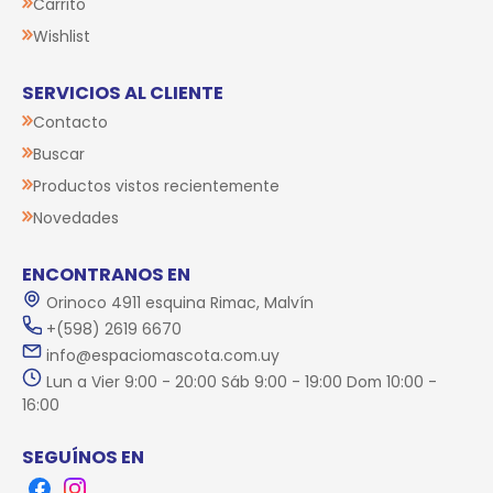
Carrito
Wishlist
SERVICIOS AL CLIENTE
Contacto
Buscar
Productos vistos recientemente
Novedades
ENCONTRANOS EN
Orinoco 4911 esquina Rimac, Malvín
+(598) 2619 6670
info@espaciomascota.com.uy
Lun a Vier 9:00 - 20:00 Sáb 9:00 - 19:00 Dom 10:00 -
16:00
SEGUÍNOS EN