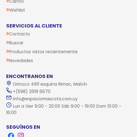
Carrito
Wishlist
SERVICIOS AL CLIENTE
Contacto
Buscar
Productos vistos recientemente
Novedades
ENCONTRANOS EN
Orinoco 4911 esquina Rimac, Malvín
+(598) 2619 6670
info@espaciomascota.com.uy
Lun a Vier 9:00 - 20:00 Sáb 9:00 - 19:00 Dom 10:00 -
16:00
SEGUÍNOS EN