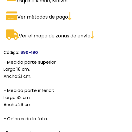
esquina Rimac, Malvín.
Ver métodos de pago
Ver el mapa de zonas de envío
Código:
690-190
- Medida parte superior:
Largo:18 cm.
Ancho:21 cm.
- Medida parte inferior:
Largo:32 cm.
Ancho:26 cm.
- Colores de la foto.