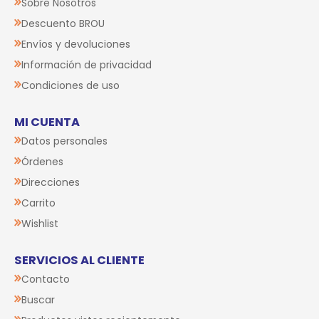
Sobre Nosotros
Descuento BROU
Envíos y devoluciones
Información de privacidad
Condiciones de uso
MI CUENTA
Datos personales
Órdenes
Direcciones
Carrito
Wishlist
SERVICIOS AL CLIENTE
Contacto
Buscar