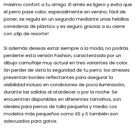
máximo confort a tu amigo. El arnés es ligero y evita que
el perro pase calor, especialmente en verano; fácil de
poner, se regula en un segundo mediante unas hebillas
correderas de plástico y es seguro gracias a su cierre
con ¡clip de resorte!
Si además deseas estar siempre a la moda, no podrás
perderte esta versión Fashion, caracterizada por un
dibujo camuflaje muy actual en tres variantes de color.
Sin perder de vista la seguridad de tu perro: los arneses
presentan bordes reflectantes para asegurar la
visibilidad incluso en condiciones de poca iluminación,
durante las salidas al atardecer o por la noche. Se
encuentran disponibles en diferentes tamaños, son
ideales para perros de talla pequeña y media. Los
modelos más pequeños como XS y S también son
adecuados para gatos.