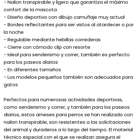
- Nailon transpirable y ligero que garantiza el máximo
confort de la mascota
- Diseño deportivo con dibujo camuflaje muy actual
- Bordes reflectantes para ser vistos al atardecer o por
la noche
- Regulable mediante hebillas correderas
- Cierre con cómodo clip con resorte
- Ideal para senderismo y correr, también es perfecto
para los paseos diarios
- En diferentes tamaños
- Los modelos pequeños también son adecuados para
gatos
Perfectos para numerosas actividades deportivas,
como senderismo y correr, y también para los paseos
diarios, estos arneses para perros se han realizado con
nailon transpirable, son resistentes a las solicitaciones
del animal y duraderos a lo largo del tiempo. El material
técnico especial con el que se realizan asegura el