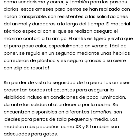
como senderismo y correr, y también para los paseos
diarios, estos arneses para perros se han realizado con
nailon transpirable, son resistentes a las solicitaciones
del animal y duraderos a lo largo del tiempo. El material
técnico especial con el que se realizan asegura el
máximo confort a tu amigo. El arnés es ligero y evita que
el perro pase calor, especialmente en verano; fácil de
poner, se regula en un segundo mediante unas hebillas
correderas de plástico y es seguro gracias a su cierre
con ¡clip de resorte!
Sin perder de vista la seguridad de tu perro: los arneses
presentan bordes reflectantes para asegurar la
visibilidad incluso en condiciones de poca iluminación,
durante las salidas al atardecer o por la noche. Se
encuentran disponibles en diferentes tamaños, son
ideales para perros de talla pequeña y media. Los
modelos más pequeños como XS y S también son
adecuados para gatos.