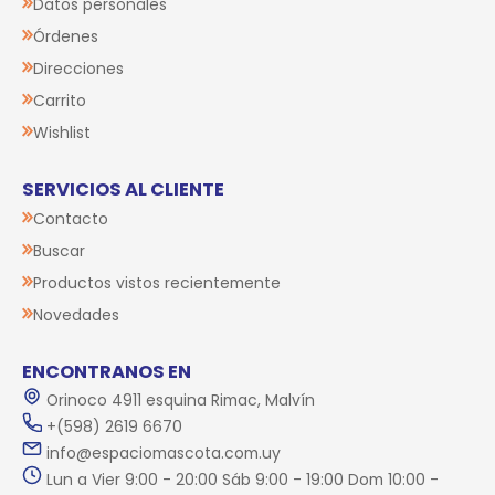
Datos personales
Órdenes
Direcciones
Carrito
Wishlist
SERVICIOS AL CLIENTE
Contacto
Buscar
Productos vistos recientemente
Novedades
ENCONTRANOS EN
Orinoco 4911 esquina Rimac, Malvín
+(598) 2619 6670
info@espaciomascota.com.uy
Lun a Vier 9:00 - 20:00 Sáb 9:00 - 19:00 Dom 10:00 -