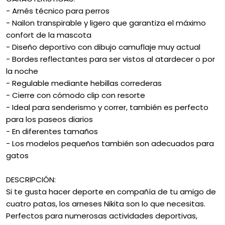
- Arnés técnico para perros
- Nailon transpirable y ligero que garantiza el máximo
confort de la mascota
- Diseño deportivo con dibujo camuflaje muy actual
- Bordes reflectantes para ser vistos al atardecer o por
la noche
- Regulable mediante hebillas correderas
- Cierre con cómodo clip con resorte
- Ideal para senderismo y correr, también es perfecto
para los paseos diarios
- En diferentes tamaños
- Los modelos pequeños también son adecuados para
gatos
DESCRIPCIÓN:
Si te gusta hacer deporte en compañía de tu amigo de
cuatro patas, los arneses Nikita son lo que necesitas.
Perfectos para numerosas actividades deportivas,