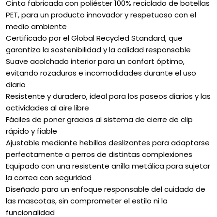
Cinta fabricada con poliéster 100% reciclado de botellas
PET, para un producto innovador y respetuoso con el
medio ambiente
Certificado por el Global Recycled Standard, que
garantiza la sostenibilidad y la calidad responsable
Suave acolchado interior para un confort óptimo,
evitando rozaduras e incomodidades durante el uso
diario
Resistente y duradero, ideal para los paseos diarios y las
actividades al aire libre
Fáciles de poner gracias al sistema de cierre de clip
rápido y fiable
Ajustable mediante hebillas deslizantes para adaptarse
perfectamente a perros de distintas complexiones
Equipado con una resistente anilla metálica para sujetar
la correa con seguridad
Diseñado para un enfoque responsable del cuidado de
las mascotas, sin comprometer el estilo ni la
funcionalidad