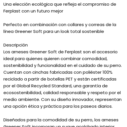
Una elección ecológica que refleja el compromiso de
Ferplast con un futuro mejor
Perfecto en combinación con collares y correas de la
línea Greener Soft para un look total sostenible
Descripción
Los arneses Greener Soft de Ferplast son el accesorio
ideal para quienes quieren combinar comodidad,
sostenibilidad y funcionalidad en el cuidado de su perro.
Cuentan con cinchas fabricadas con poliéster 100%
reciclado a partir de botellas PET y están certificadas
por el Global Recycled Standard, una garantía de
ecosostenibilidad, calidad responsable y respeto por el
medio ambiente. Con su diseño innovador, representan
una opción ética y práctica para los paseos diarios.
Diseñados para la comodidad de su perro, los arneses
Greener Soft incorporan un suave acolchado interior