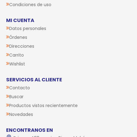
Condiciones de uso
MI CUENTA
Datos personales
Órdenes
Direcciones
Carrito
Wishlist
SERVICIOS AL CLIENTE
Contacto
Buscar
Productos vistos recientemente
Novedades
ENCONTRANOS EN