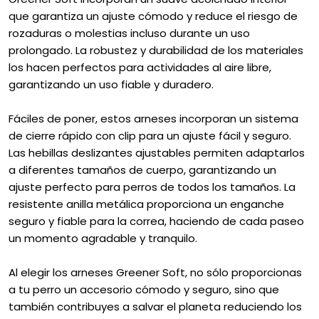
que garantiza un ajuste cómodo y reduce el riesgo de
rozaduras o molestias incluso durante un uso
prolongado. La robustez y durabilidad de los materiales
los hacen perfectos para actividades al aire libre,
garantizando un uso fiable y duradero.
Fáciles de poner, estos arneses incorporan un sistema
de cierre rápido con clip para un ajuste fácil y seguro.
Las hebillas deslizantes ajustables permiten adaptarlos
a diferentes tamaños de cuerpo, garantizando un
ajuste perfecto para perros de todos los tamaños. La
resistente anilla metálica proporciona un enganche
seguro y fiable para la correa, haciendo de cada paseo
un momento agradable y tranquilo.
Al elegir los arneses Greener Soft, no sólo proporcionas
a tu perro un accesorio cómodo y seguro, sino que
también contribuyes a salvar el planeta reduciendo los