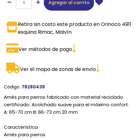
Agregar al carrito
Retira sin costo este producto en Orinoco 4911
esquina Rimac, Malvín.
Ver métodos de pago
Ver el mapa de zonas de envío
Código:
78280439
Arnés para perros fabricado con material reciclado
certificado. Acolchado suave para el máximo confort.
A: 65-70 cm B: 66-73 cm 20 mm
Característica
Arnés para perros