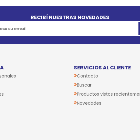
RECIBÍ NUESTRAS NOVEDADES
TA
SERVICIOS AL CLIENTE
sonales
Contacto
Buscar
es
Productos vistos recienteme
Novedades