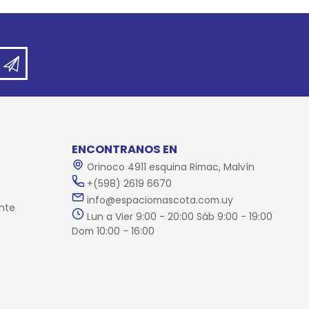
ENCONTRANOS EN
Orinoco 4911 esquina Rimac, Malvín
+(598) 2619 6670
info@espaciomascota.com.uy
nte
Lun a Vier 9:00 - 20:00 Sáb 9:00 - 19:00
Dom 10:00 - 16:00