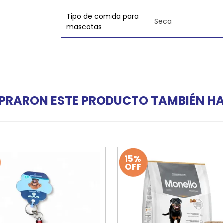
Tipo de comida para
Seca
mascotas
PRARON ESTE PRODUCTO TAMBIÉN 
15%
OFF