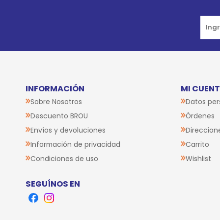
INFORMACIÓN
MI CUEN
Sobre Nosotros
Datos per
Descuento BROU
Órdenes
Envíos y devoluciones
Direccion
Información de privacidad
Carrito
Condiciones de uso
Wishlist
SEGUÍNOS EN
Facebook
Instagram