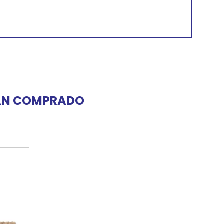
HAN COMPRADO