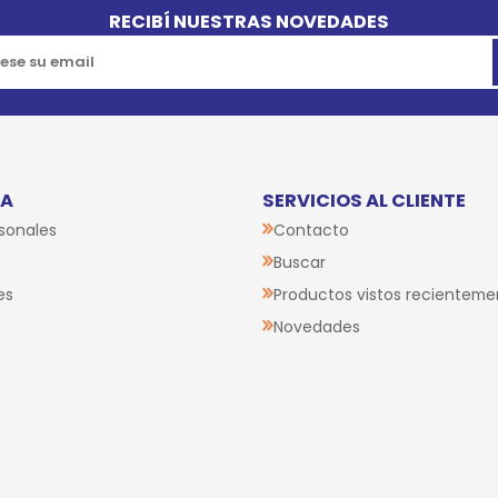
RECIBÍ NUESTRAS NOVEDADES
TA
SERVICIOS AL CLIENTE
sonales
Contacto
Buscar
es
Productos vistos recienteme
Novedades