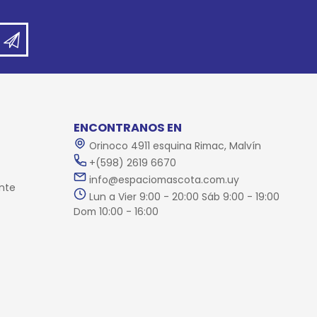
ENCONTRANOS EN
Orinoco 4911 esquina Rimac, Malvín
+(598) 2619 6670
info@espaciomascota.com.uy
nte
Lun a Vier 9:00 - 20:00 Sáb 9:00 - 19:00
Dom 10:00 - 16:00