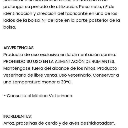
prolongar su período de utilización. Peso neto, n° de
identificación y dirección del fabricante en uno de los
lados de la bolsa; N° de lote en la parte posterior de la
bolsa.
ADVERTENCIAS:
Producto de uso exclusivo en la alimentación canina.
PROHIBIDO SU USO EN LA ALIMENTACIÓN DE RUMIANTES.
Manténgase fuera del alcance de los niños. Producto
veterinario de libre venta. Uso veterinario. Conservar a
una temperatura menor a 30°C.
- Consulte al Médico Veterinario.
INGREDIENTES:
Arroz, proteínas de cerdo y de aves deshidratadas*,