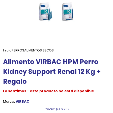
Inicio
PERROS
ALIMENTOS SECOS
Alimento VIRBAC HPM Perro
Kidney Support Renal 12 Kg +
Regalo
Lo sentimos - este producto no está disponible
Marca:
VIRBAC
Precio:
$U 6.289