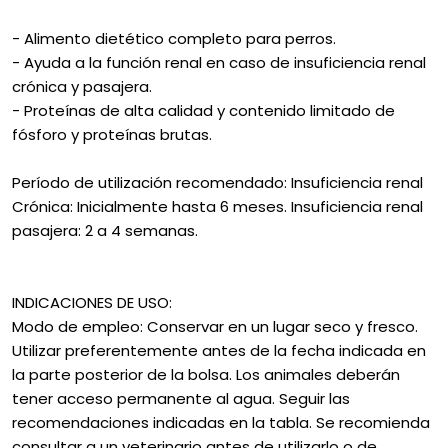
- Alimento dietético completo para perros.
- Ayuda a la función renal en caso de insuficiencia renal
crónica y pasajera.
- Proteínas de alta calidad y contenido limitado de
fósforo y proteínas brutas.
Período de utilización recomendado: Insuficiencia renal
Crónica: Inicialmente hasta 6 meses. Insuficiencia renal
pasajera: 2 a 4 semanas.
INDICACIONES DE USO:
Modo de empleo: Conservar en un lugar seco y fresco.
Utilizar preferentemente antes de la fecha indicada en
la parte posterior de la bolsa. Los animales deberán
tener acceso permanente al agua. Seguir las
recomendaciones indicadas en la tabla. Se recomienda
consultar a un veterinario antes de utilizarlo o de