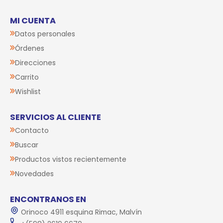
MI CUENTA
Datos personales
Órdenes
Direcciones
Carrito
Wishlist
SERVICIOS AL CLIENTE
Contacto
Buscar
Productos vistos recientemente
Novedades
ENCONTRANOS EN
Orinoco 4911 esquina Rimac, Malvín