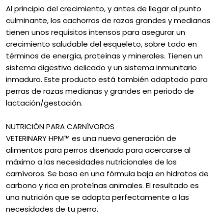
Al principio del crecimiento, y antes de llegar al punto
culminante, los cachorros de razas grandes y medianas
tienen unos requisitos intensos para asegurar un
crecimiento saludable del esqueleto, sobre todo en
términos de energía, proteínas y minerales. Tienen un
sistema digestivo delicado y un sistema inmunitario
inmaduro. Este producto está también adaptado para
perras de razas medianas y grandes en periodo de
lactación/gestación.
NUTRICIÓN PARA CARNÍVOROS
VETERINARY HPM™ es una nueva generación de
alimentos para perros diseñada para acercarse al
máximo a las necesidades nutricionales de los
carnívoros. Se basa en una fórmula baja en hidratos de
carbono y rica en proteínas animales. El resultado es
una nutrición que se adapta perfectamente a las
necesidades de tu perro.