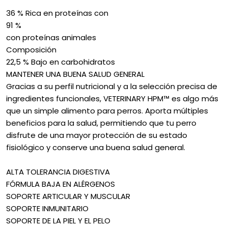
36 % Rica en proteínas con
91 %
con proteínas animales
Composición
22,5 % Bajo en carbohidratos
MANTENER UNA BUENA SALUD GENERAL
Gracias a su perfil nutricional y a la selección precisa de
ingredientes funcionales, VETERINARY HPM™ es algo más
que un simple alimento para perros. Aporta múltiples
beneficios para la salud, permitiendo que tu perro
disfrute de una mayor protección de su estado
fisiológico y conserve una buena salud general.
ALTA TOLERANCIA DIGESTIVA
FÓRMULA BAJA EN ALÉRGENOS
SOPORTE ARTICULAR Y MUSCULAR
SOPORTE INMUNITARIO
SOPORTE DE LA PIEL Y EL PELO