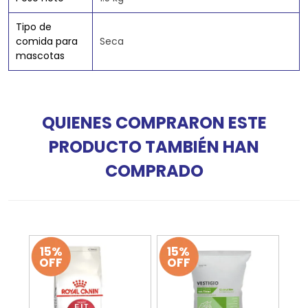
Tipo de
comida para
Seca
mascotas
QUIENES COMPRARON ESTE
PRODUCTO TAMBIÉN HAN
COMPRADO
15%
15%
OFF
OFF