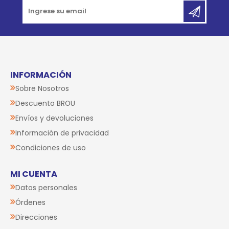
INFORMACIÓN
Sobre Nosotros
Descuento BROU
Envíos y devoluciones
Información de privacidad
Condiciones de uso
MI CUENTA
Datos personales
Órdenes
Direcciones