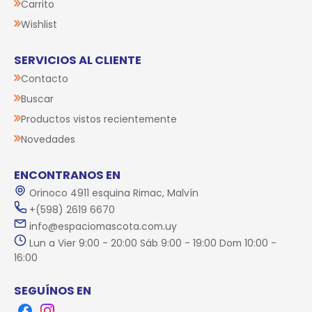
Carrito
Wishlist
SERVICIOS AL CLIENTE
Contacto
Buscar
Productos vistos recientemente
Novedades
ENCONTRANOS EN
Orinoco 4911 esquina Rimac, Malvín
+(598) 2619 6670
info@espaciomascota.com.uy
Lun a Vier 9:00 - 20:00 Sáb 9:00 - 19:00 Dom 10:00 -
16:00
SEGUÍNOS EN