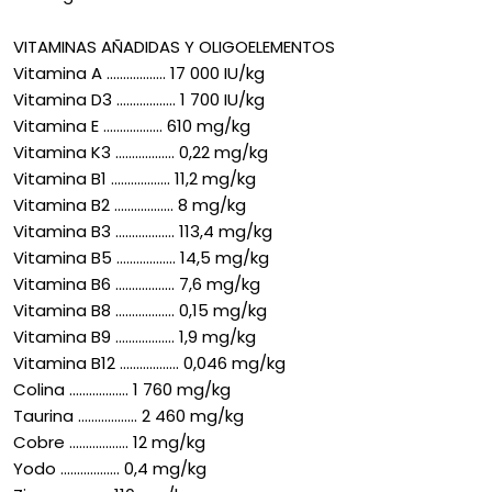
VITAMINAS AÑADIDAS Y OLIGOELEMENTOS
Vitamina A .................. 17 000 IU/kg
Vitamina D3 .................. 1 700 IU/kg
Vitamina E .................. 610 mg/kg
Vitamina K3 .................. 0,22 mg/kg
Vitamina B1 .................. 11,2 mg/kg
Vitamina B2 .................. 8 mg/kg
Vitamina B3 .................. 113,4 mg/kg
Vitamina B5 .................. 14,5 mg/kg
Vitamina B6 .................. 7,6 mg/kg
Vitamina B8 .................. 0,15 mg/kg
Vitamina B9 .................. 1,9 mg/kg
Vitamina B12 .................. 0,046 mg/kg
Colina .................. 1 760 mg/kg
Taurina .................. 2 460 mg/kg
Cobre .................. 12 mg/kg
Yodo .................. 0,4 mg/kg