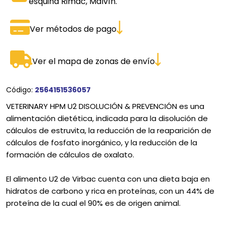
esquina Rimac, Malvín.
Ver métodos de pago
Ver el mapa de zonas de envío
Código:
2564151536057
VETERINARY HPM U2 DISOLUCIÓN & PREVENCIÓN es una
alimentación dietética, indicada para la disolución de
cálculos de estruvita, la reducción de la reaparición de
cálculos de fosfato inorgánico, y la reducción de la
formación de cálculos de oxalato.
El alimento U2 de Virbac cuenta con una dieta baja en
hidratos de carbono y rica en proteínas, con un 44% de
proteína de la cual el 90% es de origen animal.