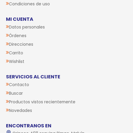
Condiciones de uso
MI CUENTA
Datos personales
Órdenes
Direcciones
Carrito
Wishlist
SERVICIOS AL CLIENTE
Contacto
Buscar
Productos vistos recientemente
Novedades
ENCONTRANOS EN