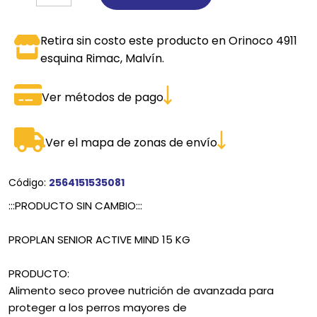
Retira sin costo este producto en Orinoco 4911
esquina Rimac, Malvín.
Ver métodos de pago
Ver el mapa de zonas de envío
Código:
2564151535081
:::PRODUCTO SIN CAMBIO:::
PROPLAN SENIOR ACTIVE MIND 15 KG
PRODUCTO:
Alimento seco provee nutrición de avanzada para
proteger a los perros mayores de