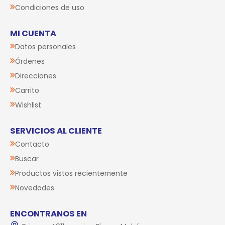
Condiciones de uso
MI CUENTA
Datos personales
Órdenes
Direcciones
Carrito
Wishlist
SERVICIOS AL CLIENTE
Contacto
Buscar
Productos vistos recientemente
Novedades
ENCONTRANOS EN