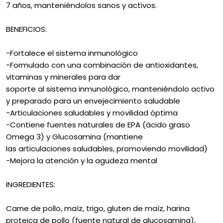
7 años, manteniéndolos sanos y activos.
BENEFICIOS:
-Fortalece el sistema inmunológico
-Formulado con una combinación de antioxidantes,
vitaminas y minerales para dar
soporte al sistema inmunológico, manteniéndolo activo
y preparado para un envejecimiento saludable
-Articulaciones saludables y movilidad óptima
-Contiene fuentes naturales de EPA (ácido graso
Omega 3) y Glucosamina (mantiene
las articulaciones saludables, promoviendo movilidad)
-Mejora la atención y la agudeza mental
INGREDIENTES:
Carne de pollo, maíz, trigo, gluten de maíz, harina
proteica de pollo (fuente natural de glucosamina),