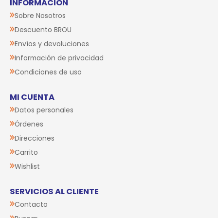
INFORMACIÓN
Sobre Nosotros
Descuento BROU
Envíos y devoluciones
Información de privacidad
Condiciones de uso
MI CUENTA
Datos personales
Órdenes
Direcciones
Carrito
Wishlist
SERVICIOS AL CLIENTE
Contacto