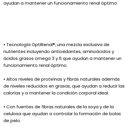
ayudan a mantener un funcionamiento renal óptimo.
• Tecnología OptiRenal®, una mezcla exclusiva de
nutrientes incluyendo antioxidantes, aminoácidos y
ácidos grasos omega 3 y 6 que ayudan a mantener un
funcionamiento renal óptimo.
• Altos niveles de proteínas y fibras naturales además
de niveles reducidos en grasas, que ayudan a reducir las
calorías y a mantener la condición corporal ideal.
• Con fuentes de fibras naturales de la soya y de la
celulosa que ayudan a controlar la formación de bolas
de pelo.