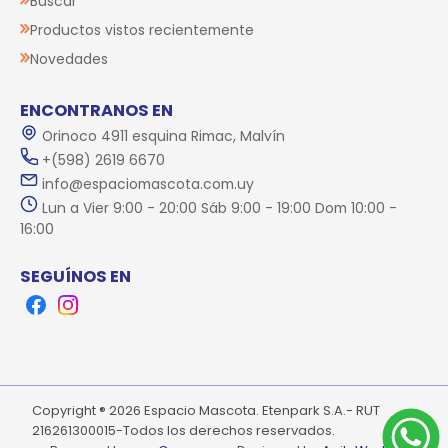
Buscar
Productos vistos recientemente
Novedades
ENCONTRANOS EN
Orinoco 4911 esquina Rimac, Malvín
+(598) 2619 6670
info@espaciomascota.com.uy
Lun a Vier 9:00 - 20:00 Sáb 9:00 - 19:00 Dom 10:00 -
16:00
SEGUÍNOS EN
Facebook
Instagram
Copyright ® 2026 Espacio Mascota. Etenpark S.A.- RUT
216261300015-Todos los derechos reservados.