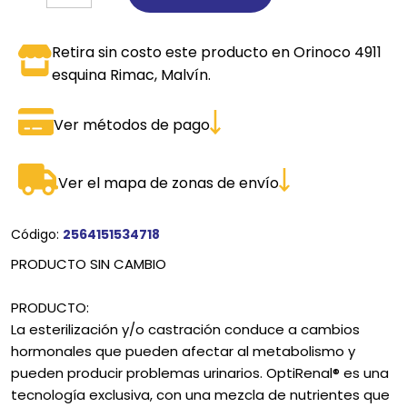
Retira sin costo este producto en Orinoco 4911
esquina Rimac, Malvín.
Ver métodos de pago
Ver el mapa de zonas de envío
Código:
2564151534718
PRODUCTO SIN CAMBIO
PRODUCTO:
La esterilización y/o castración conduce a cambios
hormonales que pueden afectar al metabolismo y
pueden producir problemas urinarios. OptiRenal® es una
tecnología exclusiva, con una mezcla de nutrientes que