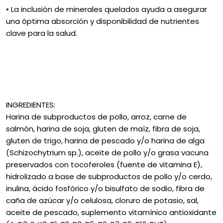
• La inclusión de minerales quelados ayuda a asegurar
una óptima absorción y disponibilidad de nutrientes
clave para la salud.
INGREDIENTES:
Harina de subproductos de pollo, arroz, carne de
salmón, harina de soja, gluten de maíz, fibra de soja,
gluten de trigo, harina de pescado y/o harina de alga
(Schizochytrium sp.), aceite de pollo y/o grasa vacuna
preservados con tocoferoles (fuente de vitamina E),
hidrolizado a base de subproductos de pollo y/o cerdo,
inulina, ácido fosfórico y/o bisulfato de sodio, fibra de
caña de azúcar y/o celulosa, cloruro de potasio, sal,
aceite de pescado, suplemento vitamínico antioxidante