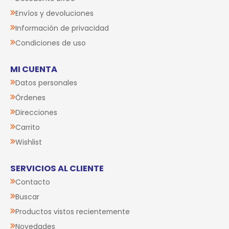
Envíos y devoluciones
Información de privacidad
Condiciones de uso
MI CUENTA
Datos personales
Órdenes
Direcciones
Carrito
Wishlist
SERVICIOS AL CLIENTE
Contacto
Buscar
Productos vistos recientemente
Novedades