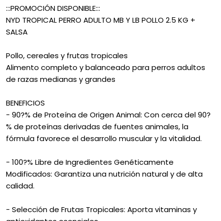
:::PROMOCIÓN DISPONIBLE:::
NYD TROPICAL PERRO ADULTO MB Y LB POLLO 2.5 KG +
SALSA
Pollo, cereales y frutas tropicales
Alimento completo y balanceado para perros adultos
de razas medianas y grandes
BENEFICIOS
- 90?% de Proteína de Origen Animal: Con cerca del 90?
% de proteínas derivadas de fuentes animales, la
fórmula favorece el desarrollo muscular y la vitalidad.
- 100?% Libre de Ingredientes Genéticamente
Modificados: Garantiza una nutrición natural y de alta
calidad.
- Selección de Frutas Tropicales: Aporta vitaminas y