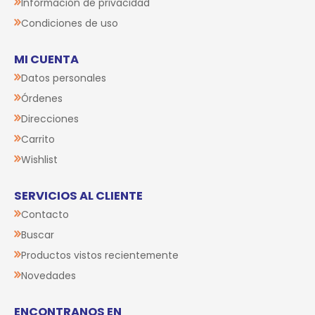
Información de privacidad
Condiciones de uso
MI CUENTA
Datos personales
Órdenes
Direcciones
Carrito
Wishlist
SERVICIOS AL CLIENTE
Contacto
Buscar
Productos vistos recientemente
Novedades
ENCONTRANOS EN