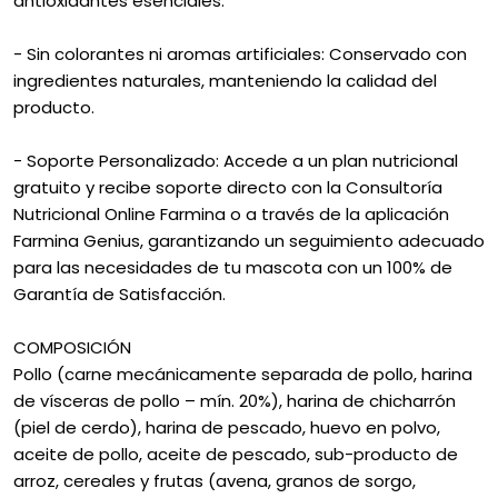
antioxidantes esenciales.
- Sin colorantes ni aromas artificiales: Conservado con
ingredientes naturales, manteniendo la calidad del
producto.
- Soporte Personalizado: Accede a un plan nutricional
gratuito y recibe soporte directo con la Consultoría
Nutricional Online Farmina o a través de la aplicación
Farmina Genius, garantizando un seguimiento adecuado
para las necesidades de tu mascota con un 100% de
Garantía de Satisfacción.
COMPOSICIÓN
Pollo (carne mecánicamente separada de pollo, harina
de vísceras de pollo – mín. 20%), harina de chicharrón
(piel de cerdo), harina de pescado, huevo en polvo,
aceite de pollo, aceite de pescado, sub-producto de
arroz, cereales y frutas (avena, granos de sorgo,