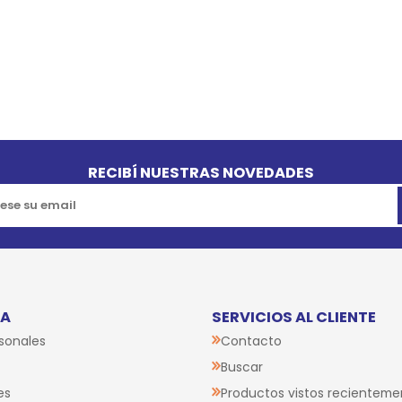
RECIBÍ NUESTRAS NOVEDADES
TA
SERVICIOS AL CLIENTE
sonales
Contacto
Buscar
es
Productos vistos recienteme