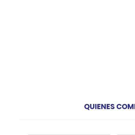
QUIENES COM