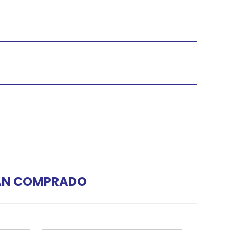
HAN COMPRADO