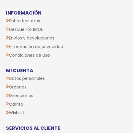
INFORMACIÓN
Sobre Nosotros
Descuento BROU
Envíos y devoluciones
Información de privacidad
Condiciones de uso
MI CUENTA
Datos personales
Órdenes
Direcciones
Carrito
Wishlist
SERVICIOS AL CLIENTE