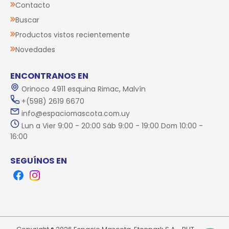
Contacto
Buscar
Productos vistos recientemente
Novedades
ENCONTRANOS EN
Orinoco 4911 esquina Rimac, Malvín
+(598) 2619 6670
info@espaciomascota.com.uy
Lun a Vier 9:00 - 20:00 Sáb 9:00 - 19:00 Dom 10:00 -
16:00
SEGUÍNOS EN
Facebook
Instagram