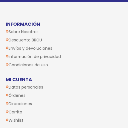
INFORMACIÓN
Sobre Nosotros
Descuento BROU
Envíos y devoluciones
Información de privacidad
Condiciones de uso
MI CUENTA
Datos personales
Órdenes
Direcciones
Carrito
Wishlist