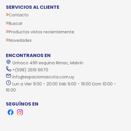
SERVICIOS AL CLIENTE
Contacto
Buscar
Productos vistos recientemente
Novedades
ENCONTRANOS EN
Orinoco 4911 esquina Rimac, Malvín
+(598) 2619 6670
info@espaciomascota.com.uy
Lun a Vier 9:00 - 20:00 Sáb 9:00 - 19:00 Dom 10:00 -
16:00
SEGUÍNOS EN
Facebook
Instagram