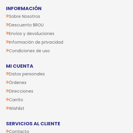
INFORMACIÓN
Sobre Nosotros
Descuento BROU
Envíos y devoluciones
Información de privacidad
Condiciones de uso
MI CUENTA
Datos personales
Órdenes
Direcciones
Carrito
Wishlist
SERVICIOS AL CLIENTE
Contacto