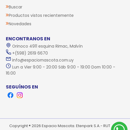
Buscar
Productos vistos recientemente
Novedades
ENCONTRANOS EN
Orinoco 4911 esquina Rimac, Malvín
+(598) 2619 6670
info@espaciomascota.com.uy
Lun a Vier 9:00 - 20:00 Sáb 9:00 - 19:00 Dom 10:00 -
16:00
SEGUÍNOS EN
Facebook
Instagram
Copyright ® 2026 Espacio Mascota. Etenpark S.A.- RUT