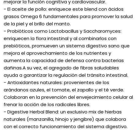
mejorar la función cognitiva y cardiovascular.
- El aceite de pollo: enriquece este blend con ácidos
grasos Omega 6 fundamentales para promover la salud
de la piel y el brillo del manto.
- Probióticos como Lactobacillus y Saccharomyces:
enriquecen la flora intestinal y al combinarlos con
prebióticos, promueven un sistema digestivo sano que
mejora el aprovechamiento de los nutrientes y
aumenta la capacidad de defensa contra bacterias
dañinas.A su vez, el agregado de fibras saludables
ayuda a garantizar la regulación del tránsito intestinal.
- Antioxidantes naturales: provenientes de los
arándanos azules, el tomate, el zapallo y el té verde.
Colaboran en la prevención del envejecimiento celular al
frenar la acción de los radicales libres.
- Digestive Herbal Blend: un exclusivo mix de hierbas
naturales (manzanilla, hinojo y jengibre) que colabora
con el correcto funcionamiento del sistema digestivo.