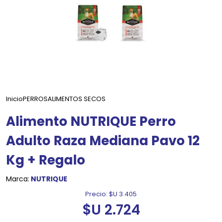
Inicio
PERROS
ALIMENTOS SECOS
Alimento NUTRIQUE Perro
Adulto Raza Mediana Pavo 12
Kg + Regalo
Marca:
NUTRIQUE
Precio:
$U 3.405
$U 2.724