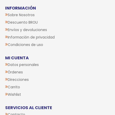
INFORMACIÓN
Sobre Nosotros
Descuento BROU
Envíos y devoluciones
Información de privacidad
Condiciones de uso
MI CUENTA
Datos personales
Órdenes
Direcciones
Carrito
Wishlist
SERVICIOS AL CLIENTE
Contacto