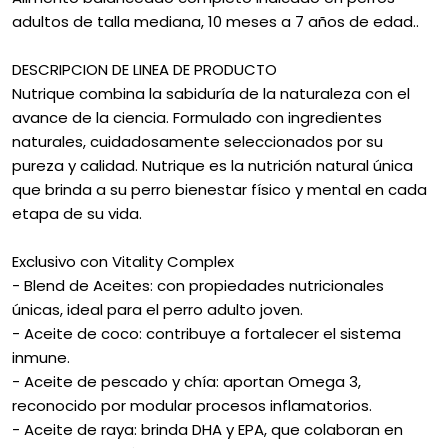
adultos de talla mediana, 10 meses a 7 años de edad..
DESCRIPCION DE LINEA DE PRODUCTO
Nutrique combina la sabiduría de la naturaleza con el
avance de la ciencia. Formulado con ingredientes
naturales, cuidadosamente seleccionados por su
pureza y calidad. Nutrique es la nutrición natural única
que brinda a su perro bienestar físico y mental en cada
etapa de su vida.
Exclusivo con Vitality Complex
- Blend de Aceites: con propiedades nutricionales
únicas, ideal para el perro adulto joven.
- Aceite de coco: contribuye a fortalecer el sistema
inmune.
- Aceite de pescado y chía: aportan Omega 3,
reconocido por modular procesos inflamatorios.
- Aceite de raya: brinda DHA y EPA, que colaboran en