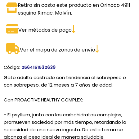
Retira sin costo este producto en Orinoco 4911
esquina Rimac, Malvín.
Ver métodos de pago
Ver el mapa de zonas de envío
Código:
2564151532639
Gato adulto castrado con tendencia al sobrepeso o
con sobrepeso, de 12 meses a 7 años de edad.
Con PROACTIVE HEALTHY COMPLEX:
- El psyllium, junto con los carbohidratos complejos,
promueven saciedad por más tiempo, retardando la
necesidad de una nueva ingesta. De esta forma se
alcanza el peso ideal de manera saludable.