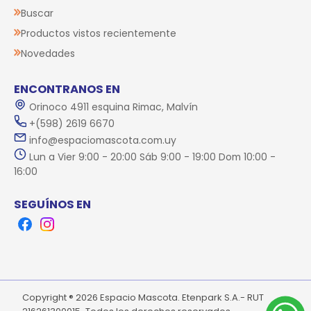
Buscar
Productos vistos recientemente
Novedades
ENCONTRANOS EN
Orinoco 4911 esquina Rimac, Malvín
+(598) 2619 6670
info@espaciomascota.com.uy
Lun a Vier 9:00 - 20:00 Sáb 9:00 - 19:00 Dom 10:00 -
16:00
SEGUÍNOS EN
Facebook
Instagram
Copyright ® 2026 Espacio Mascota. Etenpark S.A.- RUT