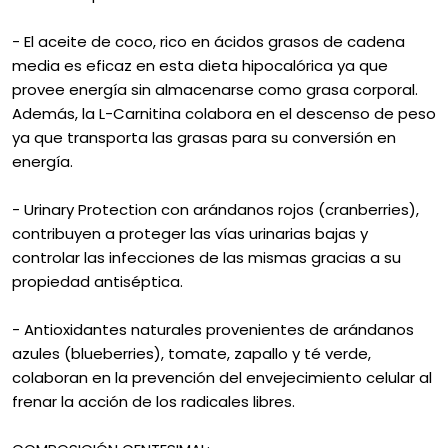
- El aceite de coco, rico en ácidos grasos de cadena
media es eficaz en esta dieta hipocalórica ya que
provee energía sin almacenarse como grasa corporal.
Además, la L-Carnitina colabora en el descenso de peso
ya que transporta las grasas para su conversión en
energía.
- Urinary Protection con arándanos rojos (cranberries),
contribuyen a proteger las vías urinarias bajas y
controlar las infecciones de las mismas gracias a su
propiedad antiséptica.
- Antioxidantes naturales provenientes de arándanos
azules (blueberries), tomate, zapallo y té verde,
colaboran en la prevención del envejecimiento celular al
frenar la acción de los radicales libres.