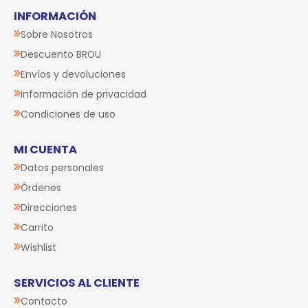
INFORMACIÓN
Sobre Nosotros
Descuento BROU
Envíos y devoluciones
Información de privacidad
Condiciones de uso
MI CUENTA
Datos personales
Órdenes
Direcciones
Carrito
Wishlist
SERVICIOS AL CLIENTE
Contacto