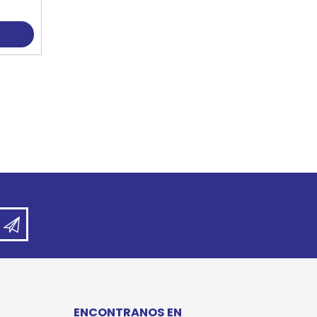
ENCONTRANOS EN