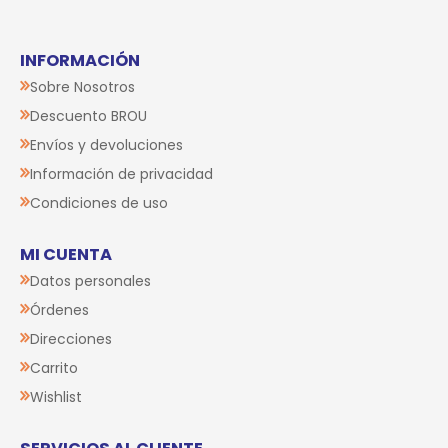
INFORMACIÓN
Sobre Nosotros
Descuento BROU
Envíos y devoluciones
Información de privacidad
Condiciones de uso
MI CUENTA
Datos personales
Órdenes
Direcciones
Carrito
Wishlist