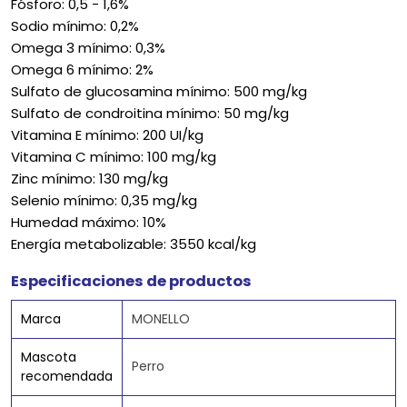
Fósforo: 0,5 - 1,6%
Sodio mínimo: 0,2%
Omega 3 mínimo: 0,3%
Omega 6 mínimo: 2%
Sulfato de glucosamina mínimo: 500 mg/kg
Sulfato de condroitina mínimo: 50 mg/kg
Vitamina E mínimo: 200 UI/kg
Vitamina C mínimo: 100 mg/kg
Zinc mínimo: 130 mg/kg
Selenio mínimo: 0,35 mg/kg
Humedad máximo: 10%
Energía metabolizable: 3550 kcal/kg
Especificaciones de productos
Marca
MONELLO
Mascota
Perro
recomendada