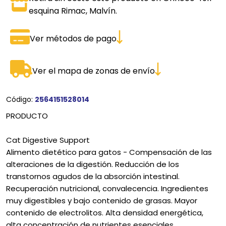
esquina Rimac, Malvín.
Ver métodos de pago
Ver el mapa de zonas de envío
Código:
2564151528014
PRODUCTO
Cat Digestive Support
Alimento dietético para gatos - Compensación de las
alteraciones de la digestión. Reducción de los
transtornos agudos de la absorción intestinal.
Recuperación nutricional, convalecencia. Ingredientes
muy digestibles y bajo contenido de grasas. Mayor
contenido de electrolitos. Alta densidad energética,
alta concentración de nutrientes esenciales.