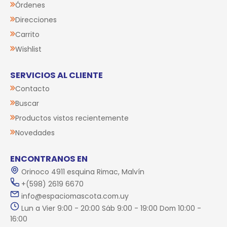
Órdenes
Direcciones
Carrito
Wishlist
SERVICIOS AL CLIENTE
Contacto
Buscar
Productos vistos recientemente
Novedades
ENCONTRANOS EN
Orinoco 4911 esquina Rimac, Malvín
+(598) 2619 6670
info@espaciomascota.com.uy
Lun a Vier 9:00 - 20:00 Sáb 9:00 - 19:00 Dom 10:00 -
16:00