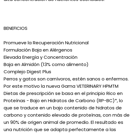
BENEFICIOS
Promueve la Recuperación Nutricional
Formulación Baja en Alérgenos
Elevada Energía y Concentración
Baja en Almidón (13% como alimento)
Complejo Digest Plus
Perros y gatos son carnívoros, estén sanos o enfermos.
Por este motivo la nueva Gama VETERINARY HPMTM
Dietas de prescripción se basa en el principio Rico en
Proteínas - Bajo en Hidratos de Carbono (RP-BC)*, lo
que se traduce en un bajo contenido de hidratos de
carbono y contenido elevado de proteínas, con más de
un 90% de origen animal de promedio. El resultado es
una nutrición que se adapta perfectamente a las