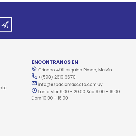
ENCONTRANOS EN
Orinoco 4911 esquina Rimac, Malvín
+(598) 2619 6670
info@espaciomascota.com.uy
nte
Lun a Vier 9:00 - 20:00 Sáb 9:00 - 19:00
Dom 10:00 - 16:00