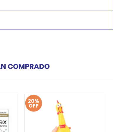
HAN COMPRADO
20%
OFF