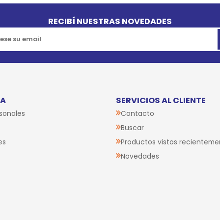
RECIBÍ NUESTRAS NOVEDADES
TA
SERVICIOS AL CLIENTE
sonales
Contacto
Buscar
es
Productos vistos recienteme
Novedades