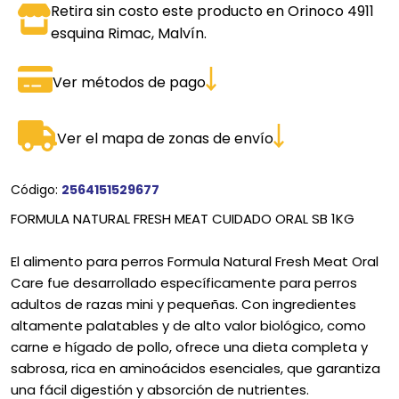
Retira sin costo este producto en Orinoco 4911
esquina Rimac, Malvín.
Ver métodos de pago
Ver el mapa de zonas de envío
Código:
2564151529677
FORMULA NATURAL FRESH MEAT CUIDADO ORAL SB 1KG
El alimento para perros Formula Natural Fresh Meat Oral
Care fue desarrollado específicamente para perros
adultos de razas mini y pequeñas. Con ingredientes
altamente palatables y de alto valor biológico, como
carne e hígado de pollo, ofrece una dieta completa y
sabrosa, rica en aminoácidos esenciales, que garantiza
una fácil digestión y absorción de nutrientes.