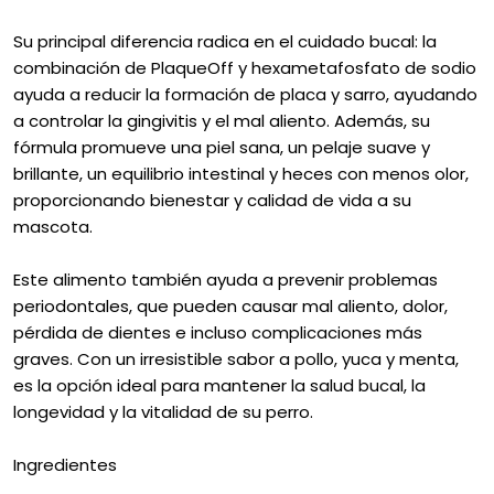
Su principal diferencia radica en el cuidado bucal: la
combinación de PlaqueOff y hexametafosfato de sodio
ayuda a reducir la formación de placa y sarro, ayudando
a controlar la gingivitis y el mal aliento. Además, su
fórmula promueve una piel sana, un pelaje suave y
brillante, un equilibrio intestinal y heces con menos olor,
proporcionando bienestar y calidad de vida a su
mascota.
Este alimento también ayuda a prevenir problemas
periodontales, que pueden causar mal aliento, dolor,
pérdida de dientes e incluso complicaciones más
graves. Con un irresistible sabor a pollo, yuca y menta,
es la opción ideal para mantener la salud bucal, la
longevidad y la vitalidad de su perro.
Ingredientes