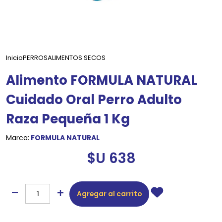
Inicio
PERROS
ALIMENTOS SECOS
Alimento FORMULA NATURAL
Cuidado Oral Perro Adulto
Raza Pequeña 1 Kg
Marca:
FORMULA NATURAL
$U 638
Agregar al carrito