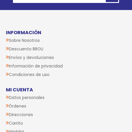
INFORMACIÓN
Sobre Nosotros
Descuento BROU
Envíos y devoluciones
Información de privacidad
Condiciones de uso
MI CUENTA
Datos personales
Órdenes
Direcciones
Carrito
Wishlist