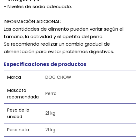
- Niveles de sodio adecuado.
INFORMACIÓN ADICIONAL:
Las cantidades de alimento pueden variar según el
tamaño, la actividad y el apetito del perro.
Se recomienda realizar un cambio gradual de
alimentación para evitar problemas digestivos.
Especificaciones de productos
Marca
DOG CHOW
Mascota
Perro
recomendada
Peso de la
21 kg
unidad
Peso neto
21 kg