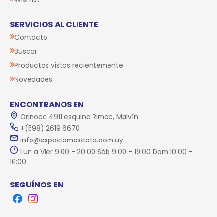
SERVICIOS AL CLIENTE
Contacto
Buscar
Productos vistos recientemente
Novedades
ENCONTRANOS EN
Orinoco 4911 esquina Rimac, Malvín
+(598) 2619 6670
info@espaciomascota.com.uy
Lun a Vier 9:00 - 20:00 Sáb 9:00 - 19:00 Dom 10:00 -
16:00
SEGUÍNOS EN
Facebook
Instagram