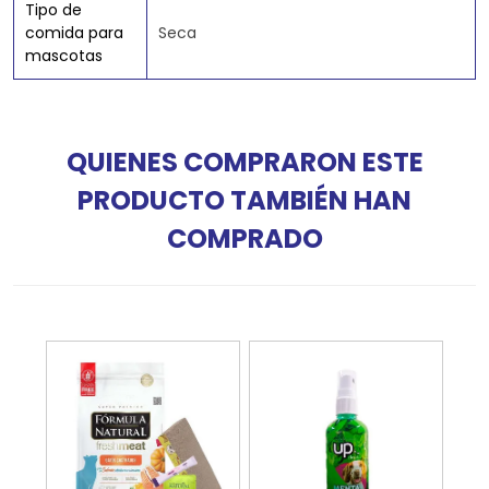
Tipo de
comida para
Seca
mascotas
QUIENES COMPRARON ESTE
PRODUCTO TAMBIÉN HAN
COMPRADO