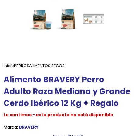
Inicio
PERROS
ALIMENTOS SECOS
Alimento BRAVERY Perro
Adulto Raza Mediana y Grande
Cerdo Ibérico 12 Kg + Regalo
Lo sentimos - este producto no está disponible
Marca:
BRAVERY