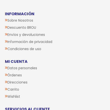
INFORMACIÓN
Sobre Nosotros
Descuento BROU
Envíos y devoluciones
Información de privacidad
Condiciones de uso
MI CUENTA
Datos personales
Órdenes
Direcciones
Carrito
Wishlist
SERVICIOS AL CLIENTE