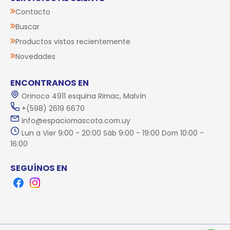
Contacto
Buscar
Productos vistos recientemente
Novedades
ENCONTRANOS EN
Orinoco 4911 esquina Rimac, Malvín
+(598) 2619 6670
info@espaciomascota.com.uy
Lun a Vier 9:00 - 20:00 Sáb 9:00 - 19:00 Dom 10:00 -
16:00
SEGUÍNOS EN
Facebook
Instagram