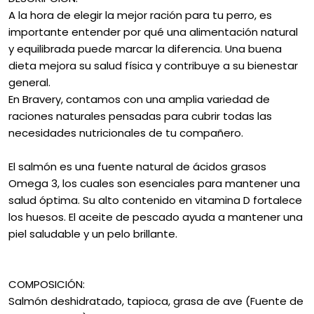
A la hora de elegir la mejor ración para tu perro, es
importante entender por qué una alimentación natural
y equilibrada puede marcar la diferencia. Una buena
dieta mejora su salud física y contribuye a su bienestar
general.
En Bravery, contamos con una amplia variedad de
raciones naturales pensadas para cubrir todas las
necesidades nutricionales de tu compañero.
El salmón es una fuente natural de ácidos grasos
Omega 3, los cuales son esenciales para mantener una
salud óptima. Su alto contenido en vitamina D fortalece
los huesos. El aceite de pescado ayuda a mantener una
piel saludable y un pelo brillante.
COMPOSICIÓN:
Salmón deshidratado, tapioca, grasa de ave (Fuente de