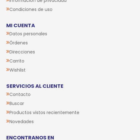
Información de privacidad
Condiciones de uso
MI CUENTA
Datos personales
Órdenes
Direcciones
Carrito
Wishlist
SERVICIOS AL CLIENTE
Contacto
Buscar
Productos vistos recientemente
Novedades
ENCONTRANOS EN