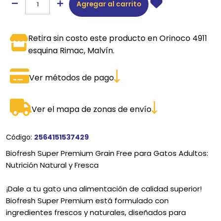
Agregar al carrito
Retira sin costo este producto en Orinoco 4911
esquina Rimac, Malvín.
Ver métodos de pago
Ver el mapa de zonas de envío
Código:
2564151537429
Biofresh Super Premium Grain Free para Gatos Adultos:
Nutrición Natural y Fresca
¡Dale a tu gato una alimentación de calidad superior!
Biofresh Super Premium está formulado con
ingredientes frescos y naturales, diseñados para