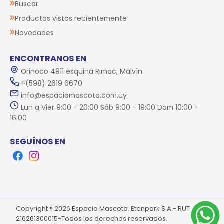
Buscar
Productos vistos recientemente
Novedades
ENCONTRANOS EN
Orinoco 4911 esquina Rimac, Malvín
+(598) 2619 6670
info@espaciomascota.com.uy
Lun a Vier 9:00 - 20:00 Sáb 9:00 - 19:00 Dom 10:00 -
16:00
SEGUÍNOS EN
Facebook
Instagram
Copyright ® 2026 Espacio Mascota. Etenpark S.A.- RUT
216261300015-Todos los derechos reservados.