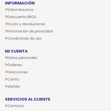
INFORMACIÓN
Sobre Nosotros
Descuento BROU
Envíos y devoluciones
Información de privacidad
Condiciones de uso
MI CUENTA
Datos personales
Órdenes
Direcciones
Carrito
Wishlist
SERVICIOS AL CLIENTE
Contacto