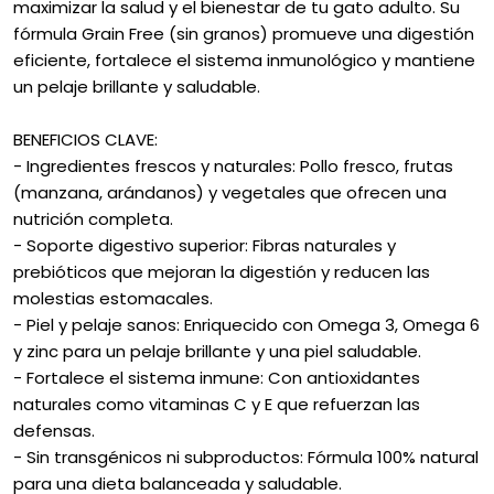
maximizar la salud y el bienestar de tu gato adulto. Su
fórmula Grain Free (sin granos) promueve una digestión
eficiente, fortalece el sistema inmunológico y mantiene
un pelaje brillante y saludable.
BENEFICIOS CLAVE:
- Ingredientes frescos y naturales: Pollo fresco, frutas
(manzana, arándanos) y vegetales que ofrecen una
nutrición completa.
- Soporte digestivo superior: Fibras naturales y
prebióticos que mejoran la digestión y reducen las
molestias estomacales.
- Piel y pelaje sanos: Enriquecido con Omega 3, Omega 6
y zinc para un pelaje brillante y una piel saludable.
- Fortalece el sistema inmune: Con antioxidantes
naturales como vitaminas C y E que refuerzan las
defensas.
- Sin transgénicos ni subproductos: Fórmula 100% natural
para una dieta balanceada y saludable.