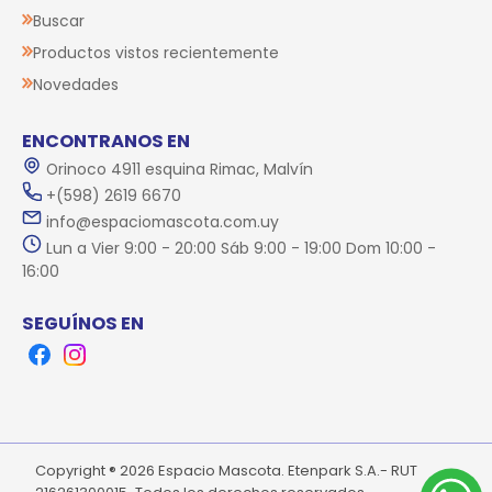
Buscar
Productos vistos recientemente
Novedades
ENCONTRANOS EN
Orinoco 4911 esquina Rimac, Malvín
+(598) 2619 6670
info@espaciomascota.com.uy
Lun a Vier 9:00 - 20:00 Sáb 9:00 - 19:00 Dom 10:00 -
16:00
SEGUÍNOS EN
Facebook
Instagram
Copyright ® 2026 Espacio Mascota. Etenpark S.A.- RUT