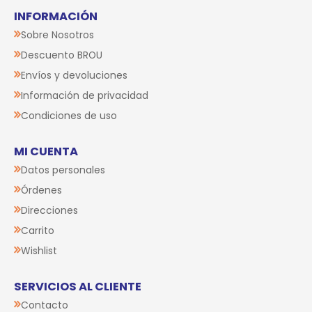
INFORMACIÓN
Sobre Nosotros
Descuento BROU
Envíos y devoluciones
Información de privacidad
Condiciones de uso
MI CUENTA
Datos personales
Órdenes
Direcciones
Carrito
Wishlist
SERVICIOS AL CLIENTE
Contacto