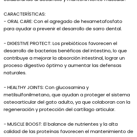
CARACTERÍSTICAS:
- ORAL CARE: Con el agregado de hexametafosfato
para ayudar a prevenir el desarrollo de sarro dental.
- DIGESTIVE PROTECT: Los prebióticos favorecen el
desarrollo de bacterias benéficas del intestino, lo que
contribuye a mejorar la absorción intestinal, lograr un
proceso digestivo óptimo y aumentar las defensas
naturales.
- HEALTHY JOINTS: Con glucosamina y
metilsulfonilmetano, que ayudan a proteger el sistema
osteoarticular del gato adulto, ya que colaboran con la
regeneración y protección del cartílago articular.
- MUSCLE BOOST: El balance de nutrientes y la alta
calidad de las proteínas favorecen el mantenimiento de