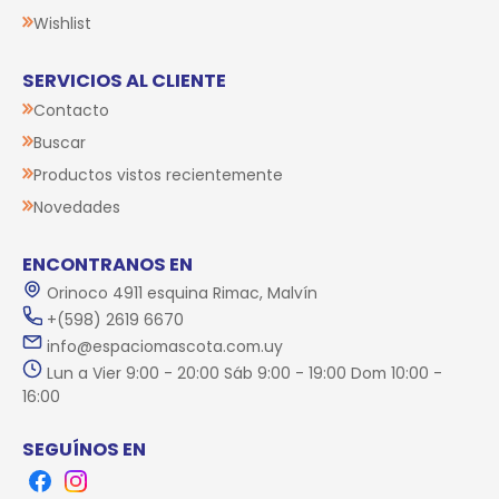
Wishlist
SERVICIOS AL CLIENTE
Contacto
Buscar
Productos vistos recientemente
Novedades
ENCONTRANOS EN
Orinoco 4911 esquina Rimac, Malvín
+(598) 2619 6670
info@espaciomascota.com.uy
Lun a Vier 9:00 - 20:00 Sáb 9:00 - 19:00 Dom 10:00 -
16:00
SEGUÍNOS EN
Facebook
Instagram