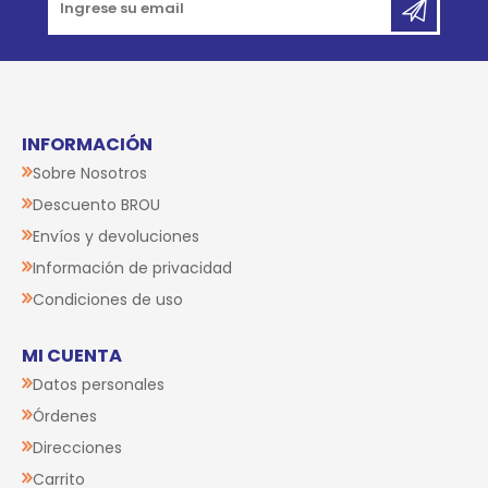
INFORMACIÓN
Sobre Nosotros
Descuento BROU
Envíos y devoluciones
Información de privacidad
Condiciones de uso
MI CUENTA
Datos personales
Órdenes
Direcciones
Carrito