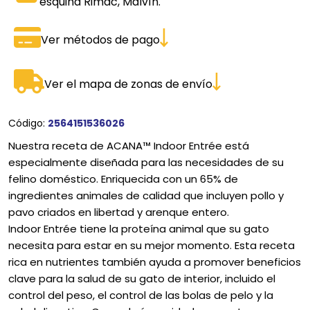
esquina Rimac, Malvín.
Ver métodos de pago
Ver el mapa de zonas de envío
Código:
2564151536026
Nuestra receta de ACANA™ Indoor Entrée está
especialmente diseñada para las necesidades de su
felino doméstico. Enriquecida con un 65% de
ingredientes animales de calidad que incluyen pollo y
pavo criados en libertad y arenque entero.
Indoor Entrée tiene la proteína animal que su gato
necesita para estar en su mejor momento. Esta receta
rica en nutrientes también ayuda a promover beneficios
clave para la salud de su gato de interior, incluido el
control del peso, el control de las bolas de pelo y la