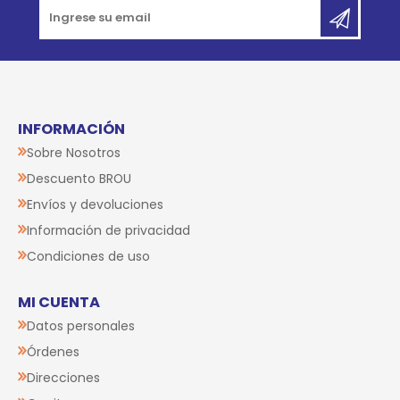
INFORMACIÓN
Sobre Nosotros
Descuento BROU
Envíos y devoluciones
Información de privacidad
Condiciones de uso
MI CUENTA
Datos personales
Órdenes
Direcciones