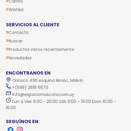
Carrito
Wishlist
SERVICIOS AL CLIENTE
Contacto
Buscar
Productos vistos recientemente
Novedades
ENCONTRANOS EN
Orinoco 4911 esquina Rimac, Malvín
+(598) 2619 6670
info@espaciomascota.com.uy
Lun a Vier 9:00 - 20:00 Sáb 9:00 - 19:00 Dom 10:00 -
16:00
SEGUÍNOS EN