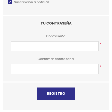
Suscripción a noticias:
TU CONTRASEÑA
Contraseña:
*
Confirmar contraseña:
*